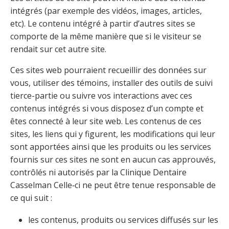
intégrés (par exemple des vidéos, images, articles,
etc). Le contenu intégré à partir d’autres sites se
comporte de la même manière que si le visiteur se
rendait sur cet autre site.
Ces sites web pourraient recueillir des données sur
vous, utiliser des témoins, installer des outils de suivi
tierce-partie ou suivre vos interactions avec ces
contenus intégrés si vous disposez d’un compte et
êtes connecté à leur site web. Les contenus de ces
sites, les liens qui y figurent, les modifications qui leur
sont apportées ainsi que les produits ou les services
fournis sur ces sites ne sont en aucun cas approuvés,
contrôlés ni autorisés par la Clinique Dentaire
Casselman Celle‑ci ne peut être tenue responsable de
ce qui suit :
les contenus, produits ou services diffusés sur les