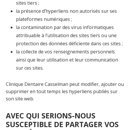
sites tiers ;
la présence d’hyperliens non autorisés sur ses
plateformes numériques ;
la contamination par des virus informatiques
attribuable à l’utilisation des sites tiers ou une
protection des données déficiente dans ces sites ;
la collecte de vos renseignements personnels
ainsi que leur utilisation et leur communication
sur ces sites.
Clinique Dentaire Casselman peut modifier, ajouter ou
supprimer en tout temps les hyperliens publiés sur
son site web.
AVEC QUI SERIONS-NOUS
SUSCEPTIBLE DE PARTAGER VOS