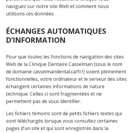
naviguez sur notre site Web et comment nous
utilisons ces données.
ÉCHANGES AUTOMATIQUES
D’INFORMATION
Pour que toutes les fonctions de navigation des sites
Web de la Clinique Dentaire Casselman (sous le nom
de domaine casselmandental.ca/fr/) soient pleinement
fonctionnelles, votre ordinateur et le serveur des sites
échangent certaines informations de nature
technique. Celles-ci sont fragmentées et ne
permettent pas de vous identifier.
Les fichiers témoins sont de petits fichiers textes qui
sont téléchargés lorsque vous consultez certaines
pages d’un site et qui sont enregistrés dans la