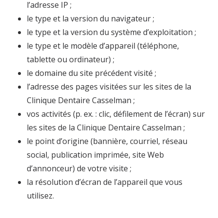
l’adresse IP ;
le type et la version du navigateur ;
le type et la version du système d’exploitation ;
le type et le modèle d’appareil (téléphone,
tablette ou ordinateur) ;
le domaine du site précédent visité ;
l’adresse des pages visitées sur les sites de la
Clinique Dentaire Casselman ;
vos activités (p. ex. : clic, défilement de l’écran) sur
les sites de la Clinique Dentaire Casselman ;
le point d’origine (bannière, courriel, réseau
social, publication imprimée, site Web
d’annonceur) de votre visite ;
la résolution d’écran de l’appareil que vous
utilisez.