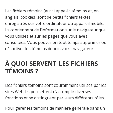
Les fichiers témoins (aussi appelés témoins et, en
anglais, cookies) sont de petits fichiers textes
enregistrés sur votre ordinateur ou appareil mobile.
Ils contiennent de l’information sur le navigateur que
vous utilisez et sur les pages que vous avez
consultées. Vous pouvez en tout temps
supprimer ou
désactiver les témoins depuis votre navigateur
.
À QUOI SERVENT LES FICHIERS
TÉMOINS ?
Des fichiers témoins sont couramment utilisés par les
sites Web. Ils permettent d’accomplir diverses
fonctions et se distinguent par leurs différents rôles.
Pour gérer les témoins de manière générale dans un