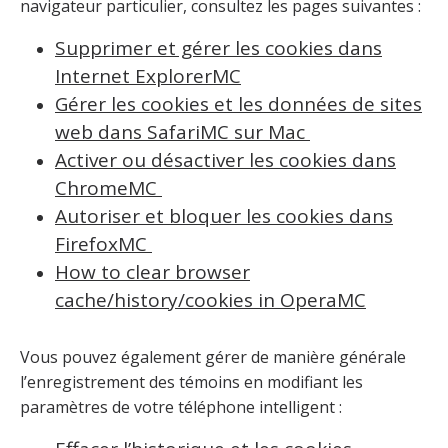
navigateur particulier, consultez les pages suivantes :
Supprimer et gérer les cookies dans
Internet ExplorerMC
Gérer les cookies et les données de sites
web dans SafariMC sur Mac
Activer ou désactiver les cookies dans
ChromeMC
Autoriser et bloquer les cookies dans
FirefoxMC
How to clear browser
cache/history/cookies in OperaMC
Vous pouvez également gérer de manière générale
l’enregistrement des témoins en modifiant les
paramètres de votre téléphone intelligent :