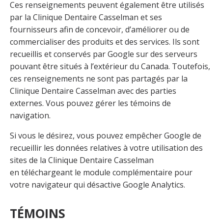
Ces renseignements peuvent également être utilisés
par la Clinique Dentaire Casselman et ses
fournisseurs afin de concevoir, d’améliorer ou de
commercialiser des produits et des services. Ils sont
recueillis et conservés par Google sur des serveurs
pouvant être situés à l’extérieur du Canada. Toutefois,
ces renseignements ne sont pas partagés par la
Clinique Dentaire Casselman avec des parties
externes. Vous pouvez gérer les témoins de
navigation.
Si vous le désirez, vous pouvez empêcher Google de
recueillir les données relatives à votre utilisation des
sites de la Clinique Dentaire Casselman
en
téléchargeant le module complémentaire pour
votre navigateur qui désactive Google Analytics
.
TÉMOINS