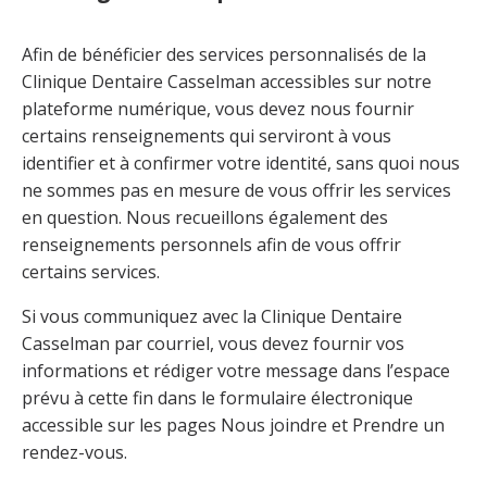
Rendez-vous
Afin de bénéficier des services personnalisés de la
en
Clinique Dentaire Casselman accessibles sur notre
plateforme numérique, vous devez nous fournir
certains renseignements qui serviront à vous
identifier et à confirmer votre identité, sans quoi nous
ne sommes pas en mesure de vous offrir les services
en question. Nous recueillons également des
renseignements personnels afin de vous offrir
certains services.
Si vous communiquez avec la Clinique Dentaire
Casselman par courriel, vous devez fournir vos
informations et rédiger votre message dans l’espace
prévu à cette fin dans le formulaire électronique
accessible sur les pages
Nous joindre
et
Prendre un
rendez-vous
.