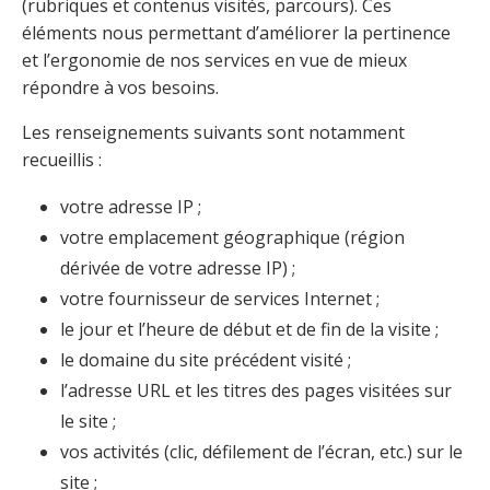
(rubriques et contenus visités, parcours). Ces
éléments nous permettant d’améliorer la pertinence
et l’ergonomie de nos services en vue de mieux
répondre à vos besoins.
Les renseignements suivants sont notamment
recueillis :
votre adresse IP ;
votre emplacement géographique (région
dérivée de votre adresse IP) ;
votre fournisseur de services Internet ;
le jour et l’heure de début et de fin de la visite ;
le domaine du site précédent visité ;
l’adresse URL et les titres des pages visitées sur
le site ;
vos activités (clic, défilement de l’écran, etc.) sur le
site ;