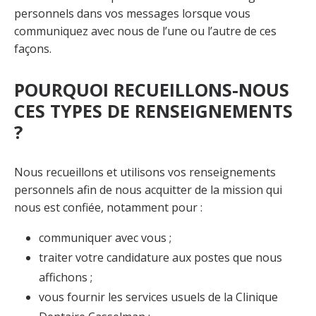
personnels dans vos messages lorsque vous
communiquez avec nous de l’une ou l’autre de ces
façons.
POURQUOI RECUEILLONS-NOUS
CES TYPES DE RENSEIGNEMENTS
?
Nous recueillons et utilisons vos renseignements
personnels afin de nous acquitter de la mission qui
nous est confiée, notamment pour :
communiquer avec vous ;
traiter votre candidature aux postes que nous
affichons ;
vous fournir les services usuels de la Clinique