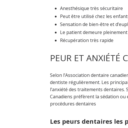
Anesthésique très sécuritaire
Peut être utilisé chez les enfant
Sensation de bien-être et d’eu
Le patient demeure pleinement
Récupération très rapide
PEUR ET ANXIÉTÉ 
Selon l’Association dentaire canadie
dentiste régulièrement. Les principal
l’anxiété des traitements dentaires.
Canadiens préfèrent la sédation ou 
procédures dentaires
Les peurs dentaires les 