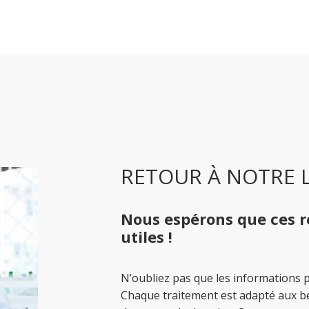
RETOUR À NOTRE L
Nous espérons que ces 
utiles !
N’oubliez pas que les informations 
Chaque traitement est adapté aux bes