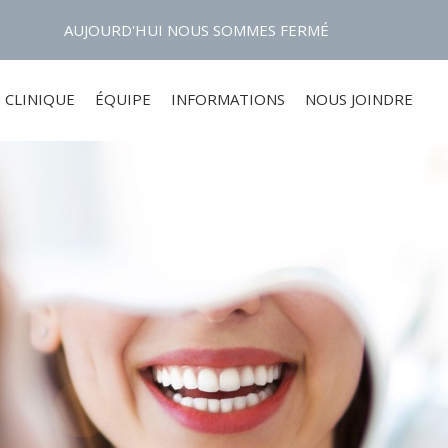
AUJOURD'HUI
NOUS SOMMES
FERMÉ
CLINIQUE
ÉQUIPE
INFORMATIONS
NOUS JOINDRE