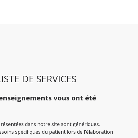
ISTE DE SERVICES
renseignements vous ont été
présentées dans notre site sont génériques.
oins spécifiques du patient lors de l’élaboration