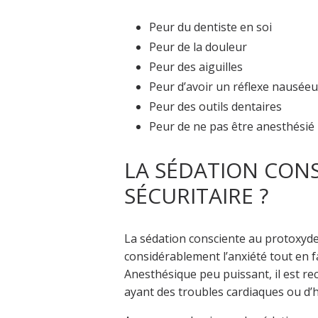
Peur du dentiste en soi
Peur de la douleur
Peur des aiguilles
Peur d’avoir un réflexe nauséeu
Peur des outils dentaires
Peur de ne pas être anesthésié
LA SÉDATION CONS
SÉCURITAIRE ?
La sédation consciente au protoxyde 
considérablement l’anxiété tout en fa
Anesthésique peu puissant, il est r
ayant des troubles cardiaques ou d’